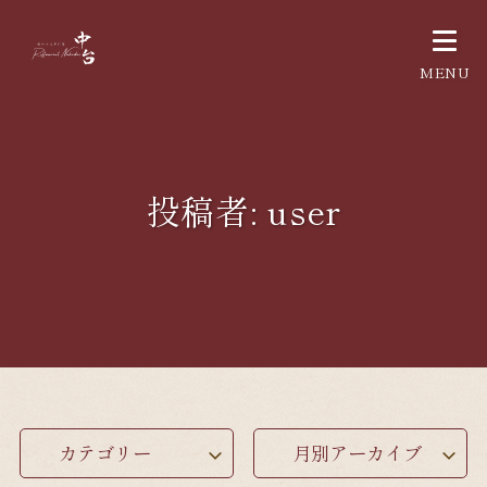
投稿者:
user